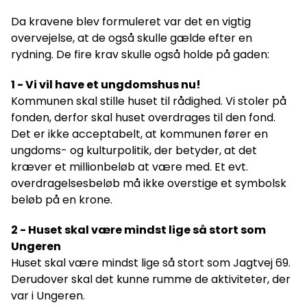
Da kravene blev formuleret var det en vigtig
overvejelse, at de også skulle gælde efter en
rydning. De fire krav skulle også holde på gaden:
1 - Vi vil have et ungdomshus nu!
Kommunen skal stille huset til rådighed. Vi stoler på
fonden, derfor skal huset overdrages til den fond.
Det er ikke acceptabelt, at kommunen fører en
ungdoms- og kulturpolitik, der betyder, at det
kræver et millionbeløb at være med. Et evt.
overdragelsesbeløb må ikke overstige et symbolsk
beløb på en krone.
2 - Huset skal være mindst lige så stort som
Ungeren
Huset skal være mindst lige så stort som Jagtvej 69.
Derudover skal det kunne rumme de aktiviteter, der
var i Ungeren.