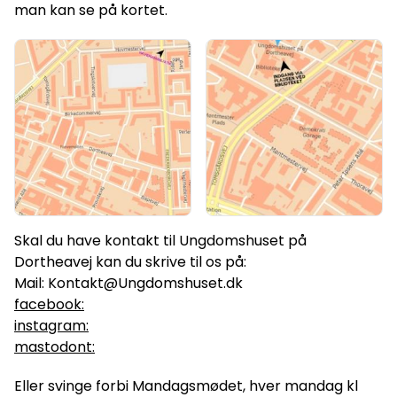
man kan se på kortet.
Skal du have kontakt til Ungdomshuset på
Dortheavej kan du skrive til os på:
Mail: Kontakt@Ungdomshuset.dk
facebook:
instagram:
mastodont:
Eller svinge forbi Mandagsmødet, hver mandag kl