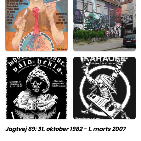
Jagtvej 69: 31. oktober 1982 - 1. marts 2007