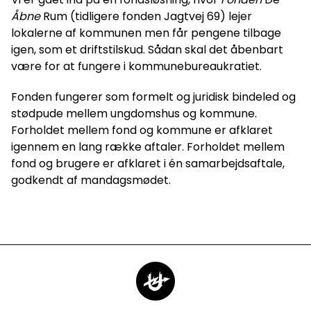
Åbne
Rum (tidligere fonden Jagtvej 69) lejer
lokalerne af kommunen men får pengene tilbage
igen, som et driftstilskud. Sådan skal det åbenbart
være for at fungere i kommunebureaukratiet.
Fonden fungerer som formelt og juridisk bindeled og
stødpude mellem ungdomshus og kommune.
Forholdet mellem fond og kommune er afklaret
igennem en lang række aftaler. Forholdet mellem
fond og brugere er afklaret i én samarbejdsaftale,
godkendt af mandagsmødet.