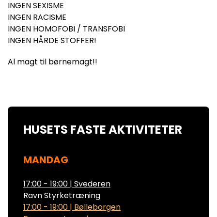
INGEN SEXISME
INGEN RACISME
INGEN HOMOFOBI / TRANSFOBI
INGEN HÅRDE STOFFER!
Al magt til børnemagt!!
HUSETS FASTE AKTIVITETER
MANDAG
17:00 - 19:00
|
Svederen
Ravn Styrketræning
17:00 - 19:00
|
Bølleborgen