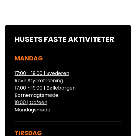
HUSETS FASTE AKTIVITETER
MANDAG
17:00 - 19:00
|
Svederen
Ravn Styrketræning
17:00 - 19:00
|
Bølleborgen
Børnemagtsmøde
19:00
|
Cafeen
Mandagsmøde
TIRSDAG