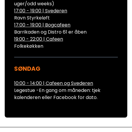
uger/odd weeks)
17:00 - 19:00
|
Svederen
Ravn Styrkeløft
17:00 - 19:00
|
Bogcafeen
Barrikaden og Distro 61 er åben
19:00 - 22:00
|
Cafeen
Folkekøkken
SØNDAG
10:00 - 14:00
|
Cafeen og Svederen
Legestue -En gang om måneden: tjek
kalenderen eller Facebook for dato.