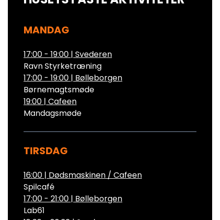
MANDAG
17:00 - 19:00
|
Svederen
Ravn Styrketræning
17:00 - 19:00
|
Bølleborgen
Børnemagtsmøde
19:00
|
Cafeen
Mandagsmøde
TIRSDAG
16:00
|
Dødsmaskinen / Cafeen
Spilcafé
17:00 - 21:00
|
Bølleborgen
Lab61