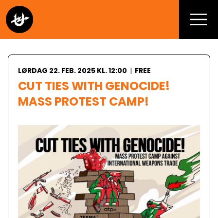
LØRDAG 22. FEB. 2025 KL. 12:00
|
FREE
CUT TIES WITH GENOCIDE! 
MASS PROTEST CAMP!