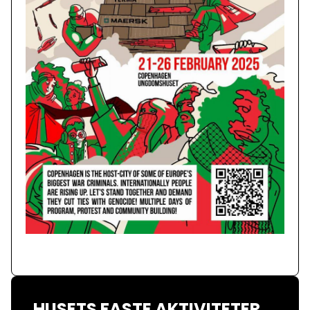
HUSETS FASTE AKTIVITETER