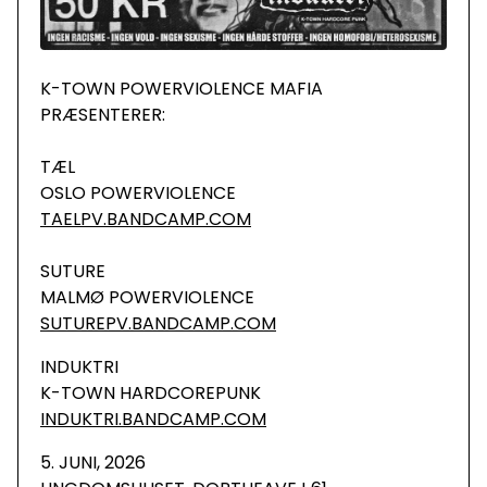
K-TOWN POWERVIOLENCE MAFIA
PRÆSENTERER:
TÆL
OSLO POWERVIOLENCE
TAELPV.BANDCAMP.COM
SUTURE
MALMØ POWERVIOLENCE
SUTUREPV.BANDCAMP.COM
INDUKTRI
K-TOWN HARDCOREPUNK
INDUKTRI.BANDCAMP.COM
5. JUNI, 2026