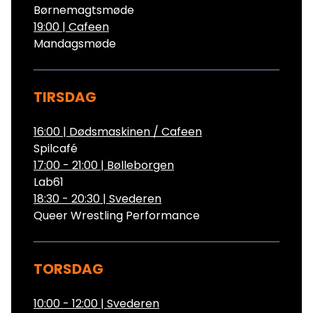
Børnemagtsmøde
19:00
|
Cafeen
Mandagsmøde
TIRSDAG
16:00
|
Dødsmaskinen / Cafeen
Spilcafé
17:00 - 21:00
|
Bølleborgen
Lab61
18:30 - 20:30
|
Svederen
Queer Wrestling Performance
TORSDAG
10:00 - 12:00
|
Svederen