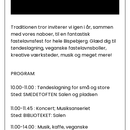
Traditionen tror inviterer vi igen i år, sammen
med vores naboer, til en fantastisk
fastelavnsfest for hele Bispebjerg. Glæd dig til
tøndeslagning, veganske fastelavnsboller,
kreative værksteder, musik og meget mere!
PROGRAM:
10.00-11.00 : Tøndeslagning for små og store
Sted: SMEDETOFTEN: Salen og pladsen
11.00-11.45 : Koncert; Musiksanseriet
Sted: BIBLIOTEKET: Salen
11.00-14.00 : Musik, kaffe, veganske