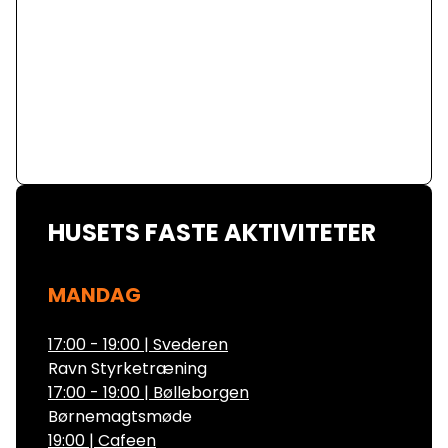
HUSETS FASTE AKTIVITETER
MANDAG
17:00 - 19:00
|
Svederen
Ravn Styrketræning
17:00 - 19:00
|
Bølleborgen
Børnemagtsmøde
19:00
|
Cafeen