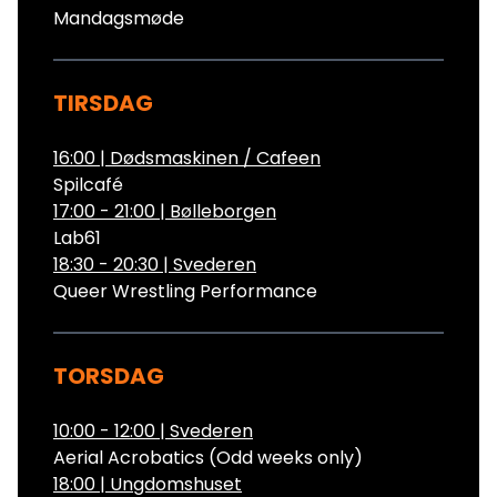
Mandagsmøde
TIRSDAG
16:00
|
Dødsmaskinen / Cafeen
Spilcafé
17:00 - 21:00
|
Bølleborgen
Lab61
18:30 - 20:30
|
Svederen
Queer Wrestling Performance
TORSDAG
10:00 - 12:00
|
Svederen
Aerial Acrobatics (Odd weeks only)
18:00
|
Ungdomshuset