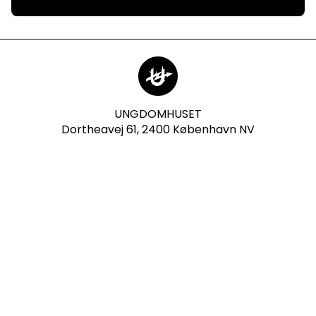
UNGDOMHUSET
Dortheavej 61, 2400 København NV