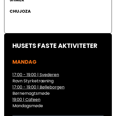
CHUJOZA
HUSETS FASTE AKTIVITETER
MANDAG
17:00 - 19:00
|
Svederen
Ravn Styrketræning
17:00 - 19:00
|
Bølleborgen
Børnemagtsmøde
19:00
|
Cafeen
Mandagsmøde