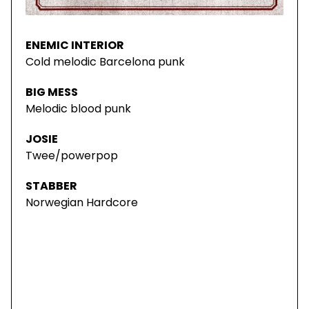
ENEMIC INTERIOR
Cold melodic Barcelona punk
BIG MESS
Melodic blood punk
JOSIE
Twee/powerpop
STABBER
Norwegian Hardcore