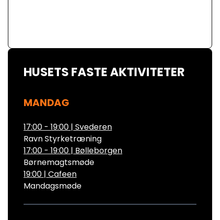
HUSETS FASTE AKTIVITETER
MANDAG
17:00 - 19:00
|
Svederen
Ravn Styrketræning
17:00 - 19:00
|
Bølleborgen
Børnemagtsmøde
19:00
|
Cafeen
Mandagsmøde