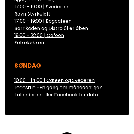
17:00 - 19:00
|
Svederen
Ravn Styrkeløft
17:00 - 19:00
|
Bogcafeen
Barrikaden og Distro 61 er åben
19:00 - 22:00
|
Cafeen
Folkekøkken
SØNDAG
10:00 - 14:00
|
Cafeen og Svederen
Legestue -En gang om måneden: tjek
kalenderen eller Facebook for dato.