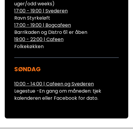
uger/odd weeks)
17:00 - 19:00
|
Svederen
Ravn Styrkeløft
17:00 - 19:00
|
Bogcafeen
Barrikaden og Distro 61 er åben
19:00 - 22:00
|
Cafeen
Folkekøkken
SØNDAG
10:00 - 14:00
|
Cafeen og Svederen
Legestue -En gang om måneden: tjek
kalenderen eller Facebook for dato.