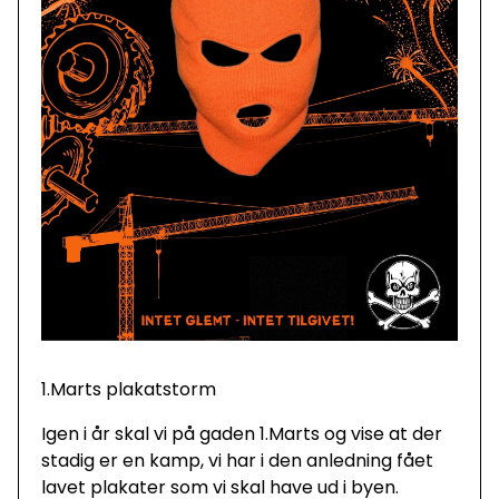
1.Marts plakatstorm
Igen i år skal vi på gaden 1.Marts og vise at der
stadig er en kamp, vi har i den anledning fået
lavet plakater som vi skal have ud i byen.