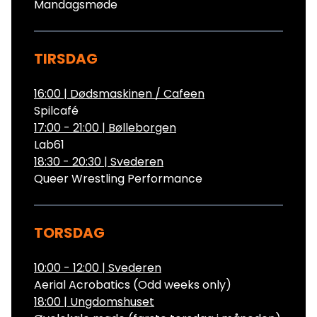
Mandagsmøde
TIRSDAG
16:00
|
Dødsmaskinen / Cafeen
Spilcafé
17:00 - 21:00
|
Bølleborgen
Lab61
18:30 - 20:30
|
Svederen
Queer Wrestling Performance
TORSDAG
10:00 - 12:00
|
Svederen
Aerial Acrobatics (Odd weeks only)
18:00
|
Ungdomshuset